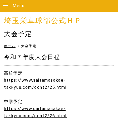
Menu
埼玉栄卓球部公式ＨＰ
大会予定
ホーム
»
大会予定
令和７年度大会日程
高校予定
https://www.saitamasakae-
takkyuu.com/cont2/25.html
中学予定
https://www.saitamasakae-
takkyuu.com/cont2/26.html