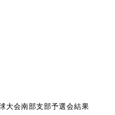
球大会南部支部予選会結果