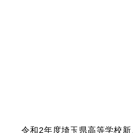
令和2年度埼玉県高等学校新