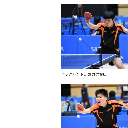
バックハンドが魅力の杉山