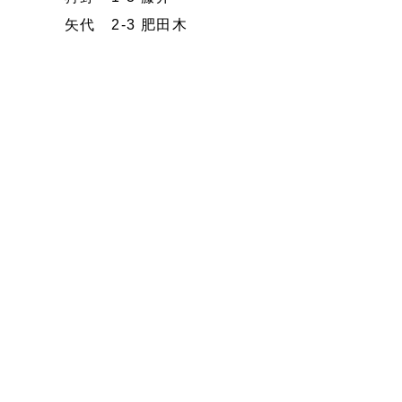
矢代 2-3 肥田木