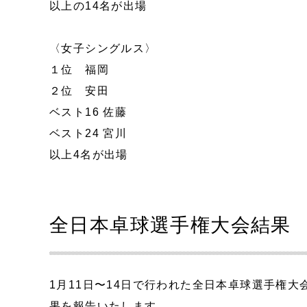
以上の14名が出場
〈女子シングルス〉
１位 福岡
２位 安田
ベスト16 佐藤
ベスト24 宮川
以上4名が出場
全日本卓球選手権大会結果
1月11日〜14日で行われた全日本卓球選手権
果を報告いたします。