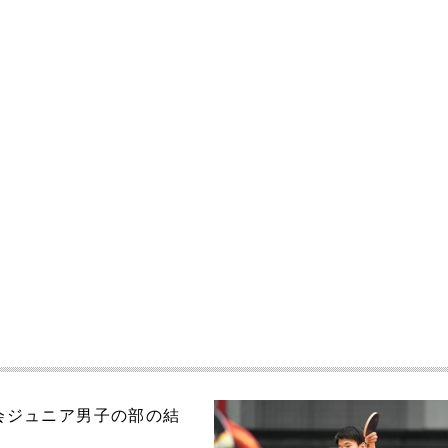
大会ジュニア男子の部の結