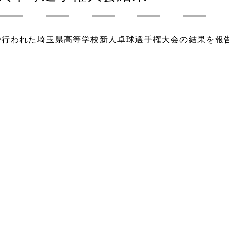
で行われた埼玉県高等学校新人卓球選手権大会の結果を報